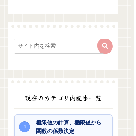
現在のカテゴリ内記事一覧
極限値の計算、極限値から
関数の係数決定