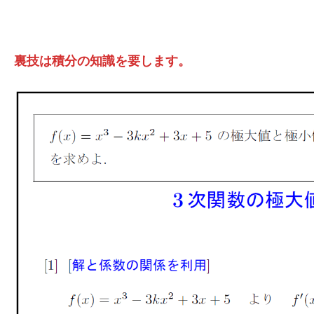
裏技は積分の知識を要します。