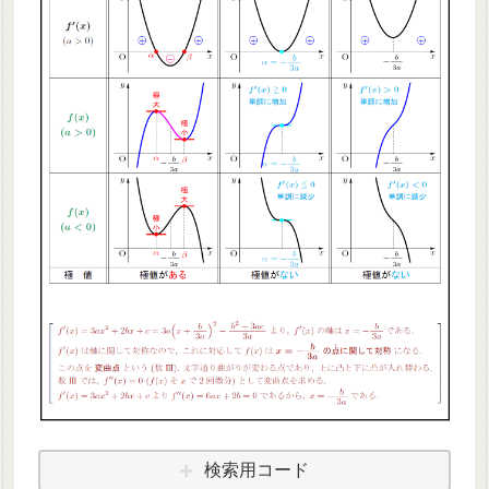
検索用コード