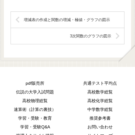
増減表の作成と関数の増減・極値・グラフの図示
3次関数のグラフの図示
pdf販売所
共通テスト平均点
伝説の大学入試問題
高校数学総覧
高校物理総覧
高校化学総覧
速算術（計算の裏技）
中学数学総覧
学習・受験・教育
推奨参考書
学習・受験Q&A
お問い合わせ