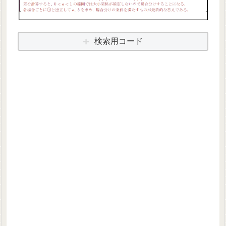
検索用コード