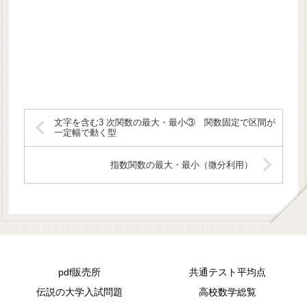
文字を含む3 次関数の最大・最小③ 関数固定で区間が
一定幅で動く型
指数関数の最大・最小（微分利用）
pdf販売所
共通テスト平均点
伝説の大学入試問題
高校数学総覧