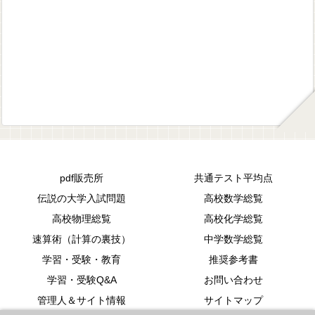
pdf販売所
共通テスト平均点
伝説の大学入試問題
高校数学総覧
高校物理総覧
高校化学総覧
速算術（計算の裏技）
中学数学総覧
学習・受験・教育
推奨参考書
学習・受験Q&A
お問い合わせ
管理人＆サイト情報
サイトマップ