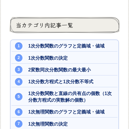
当カテゴリ内記事一覧
1次分数関数のグラフと定義域・値域
1次分数関数の決定
2変数同次分数関数の最大最小
1次分数方程式と1次分数不等式
1次分数関数と直線の共有点の個数（1次
分数方程式の実数解の個数）
1次無理関数のグラフと定義域・値域
1次無理関数の決定