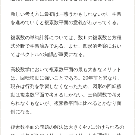
新しい考え方に最初は戸惑うかもしれないが、学習
を進めていくと複素数平面の意義がわかってくる。
複素数の単純計算については、数Ⅱの複素数と方程
式分野で学習済みである。また、図形的考察におい
てはベクトルの知識が重要になる。
高校数学において複素数平面の最も大きなメリット
は、回転移動に強いことである。20年前と異なり、
現在は行列を学習しなくなったため、図形の回転移
動は複素数平面で考えるしかない。三角関数で考え
られなくもないが、複素数平面に比べるとかなり面
倒になる。
複素数平面の問題の解法は大きく4つに分けられるの