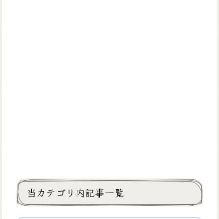
当カテゴリ内記事一覧