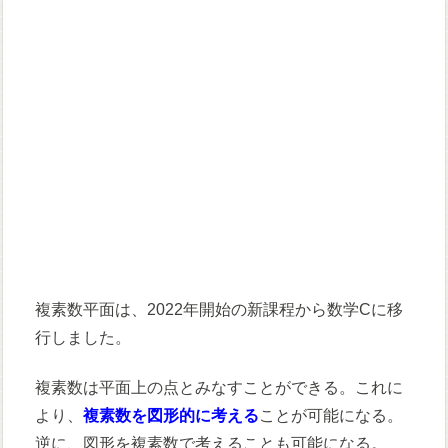
複素数平面は、2022年開始の新課程から数学Cに移
行しました。
複素数は平面上の点とみなすことができる。これに
より、
複素数を図形的に考える
ことが可能になる。
逆に、図形を複素数で考えることも可能になる。