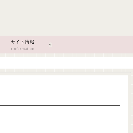
サイト情報
information