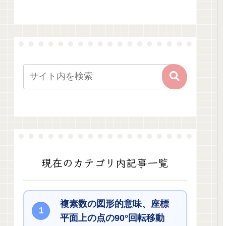
現在のカテゴリ内記事一覧
複素数の図形的意味、座標
平面上の点の90°回転移動