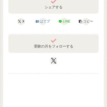
シェアする
X
はてブ
LINE
コピー
受験の月をフォローする