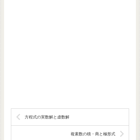
方程式の実数解と虚数解
複素数の積・商と極形式