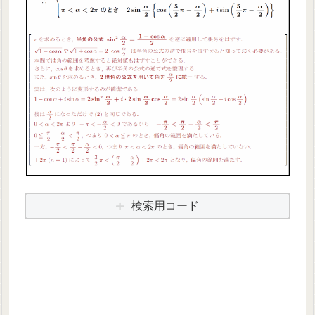
検索用コード