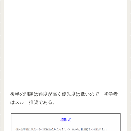
後半の問題は難度が高く優先度は低いので、初学者
はスルー推奨である。