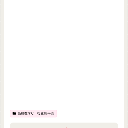
高校数学C 複素数平面