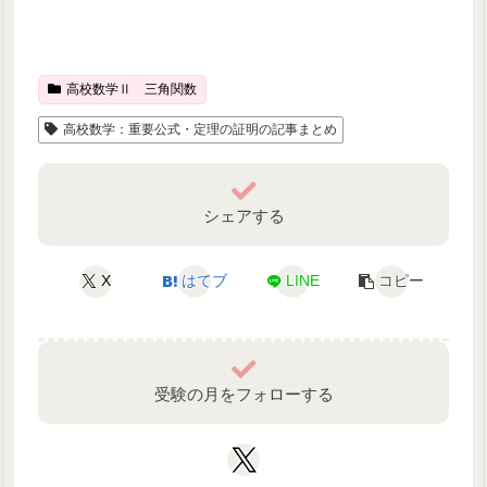
高校数学Ⅱ 三角関数
高校数学：重要公式・定理の証明の記事まとめ
シェアする
X
はてブ
LINE
コピー
受験の月をフォローする