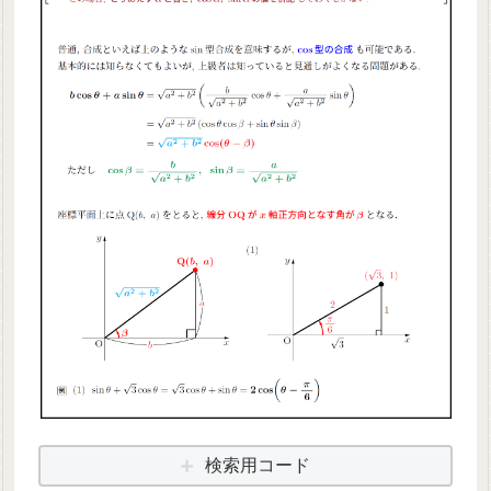
検索用コード