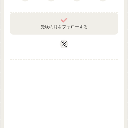
受験の月をフォローする