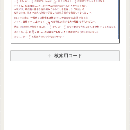
検索用コード