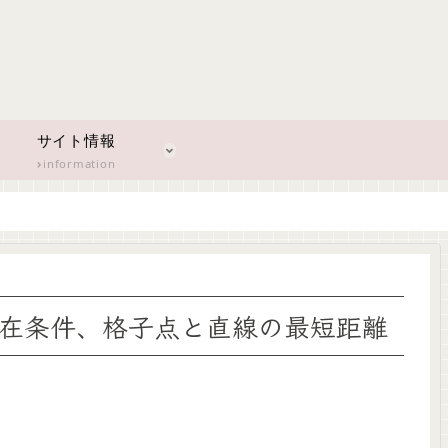
サイト情報
information
の存在条件、格子点と直線の最短距離