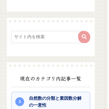
現在のカテゴリ内記事一覧
自然数の分類と素因数分解
の一意性