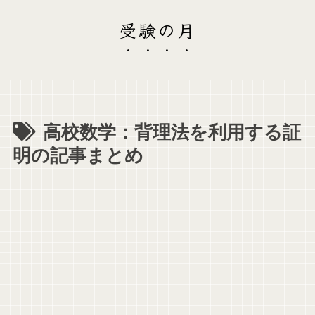
受験の月
高校数学：背理法を利用する証
明の記事まとめ