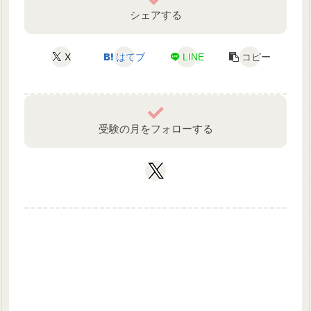
シェアする
X
はてブ
LINE
コピー
受験の月をフォローする