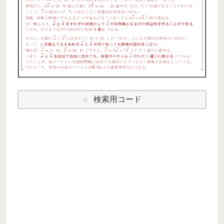
検索用コード