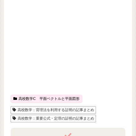
高校数学C 平面ベクトルと平面図形
高校数学：背理法を利用する証明の記事まとめ
高校数学：重要公式・定理の証明の記事まとめ