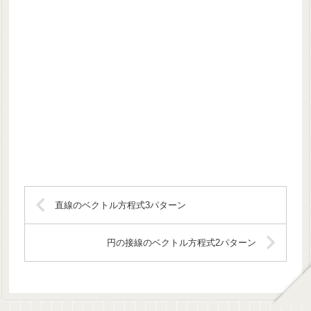
直線のベクトル方程式3パターン
円の接線のベクトル方程式2パターン