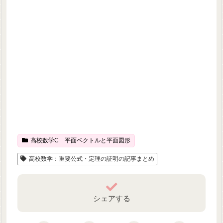
高校数学C 平面ベクトルと平面図形
高校数学：重要公式・定理の証明の記事まとめ
シェアする