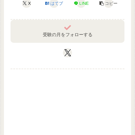
X
はてブ
LINE
コピー
受験の月をフォローする