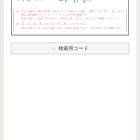
検索用コード