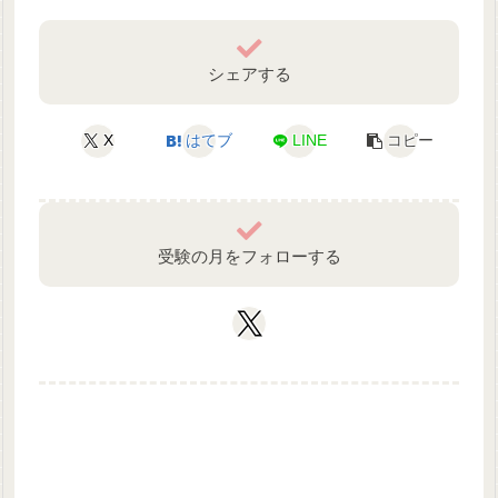
シェアする
X
はてブ
LINE
コピー
受験の月をフォローする