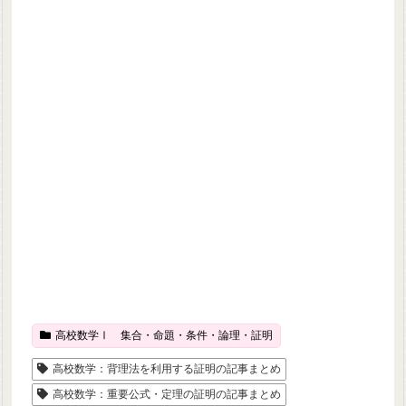
高校数学Ⅰ 集合・命題・条件・論理・証明
高校数学：背理法を利用する証明の記事まとめ
高校数学：重要公式・定理の証明の記事まとめ