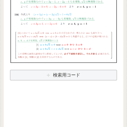
検索用コード