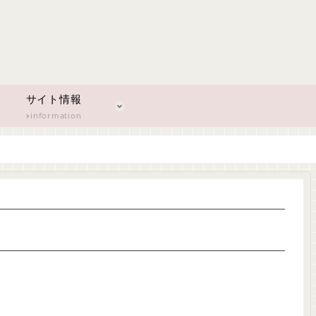
サイト情報
information