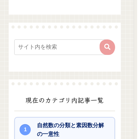
現在のカテゴリ内記事一覧
自然数の分類と素因数分解
の一意性