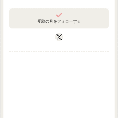
受験の月をフォローする