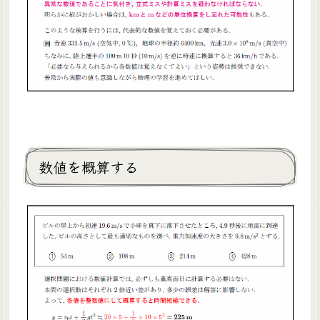
数値を概算する