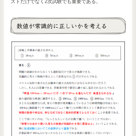
ストだけでなく2次試験でも重要である。
数値が常識的に正しいかを考える