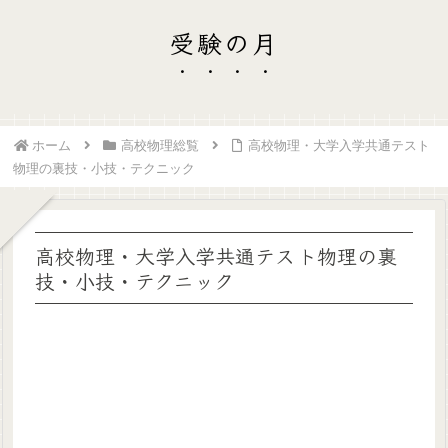
受験の月
ホーム
高校物理総覧
高校物理・大学入学共通テスト
物理の裏技・小技・テクニック
高校物理・大学入学共通テスト物理の裏
技・小技・テクニック