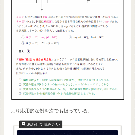
より応用的な例を次でも扱っている。