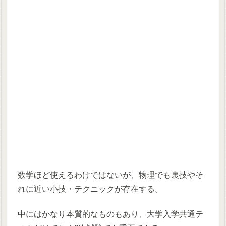
数学ほど使えるわけではないが、物理でも裏技やそ
れに近い小技・テクニックが存在する。
中にはかなり本質的なものもあり、大学入学共通テ