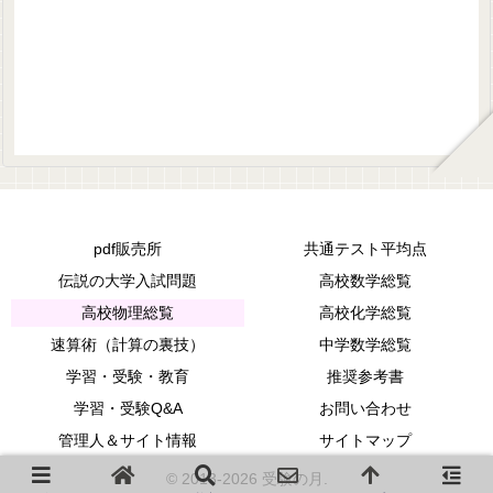
pdf販売所
共通テスト平均点
伝説の大学入試問題
高校数学総覧
高校物理総覧
高校化学総覧
速算術（計算の裏技）
中学数学総覧
学習・受験・教育
推奨参考書
学習・受験Q&A
お問い合わせ
管理人＆サイト情報
サイトマップ
© 2013-2026 受験の月.