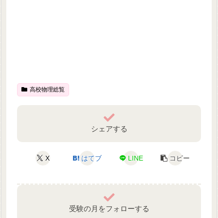
高校物理総覧
シェアする
X
はてブ
LINE
コピー
受験の月をフォローする