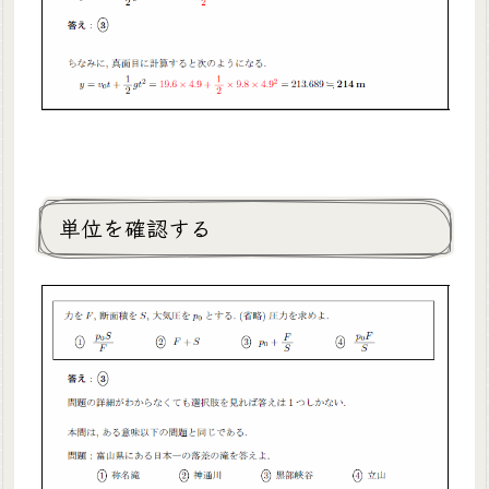
単位を確認する