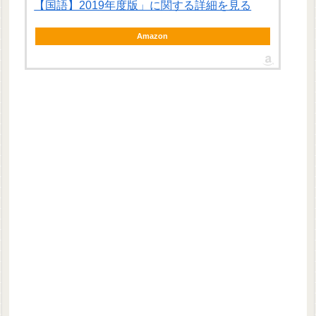
【国語】2019年度版」に関する詳細を見る
Amazon