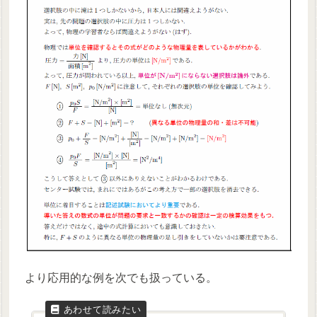
より応用的な例を次でも扱っている。