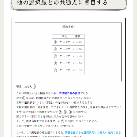
他の選択肢との共通点に着目する