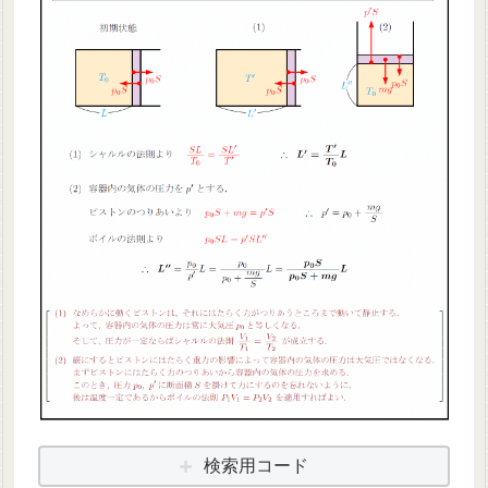
検索用コード