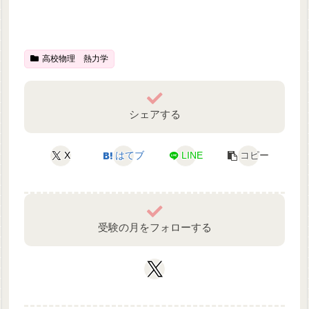
高校物理 熱力学
シェアする
X
はてブ
LINE
コピー
受験の月をフォローする