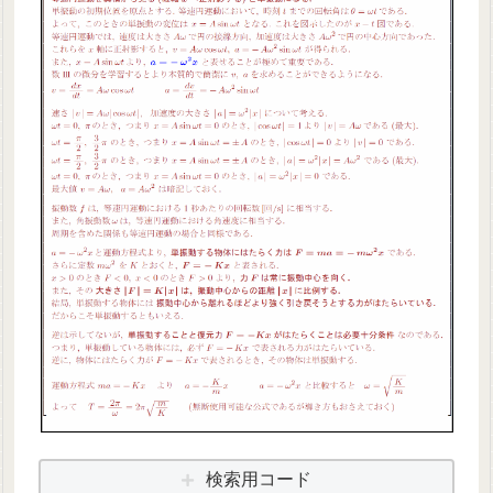
検索用コード