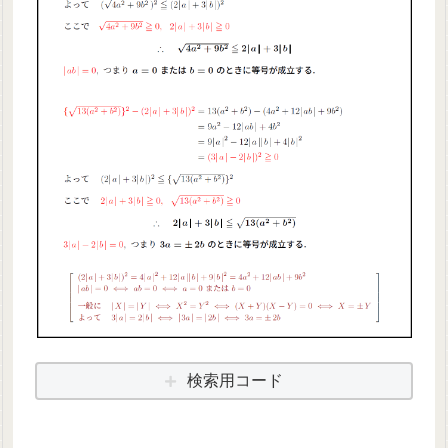
検索用コード