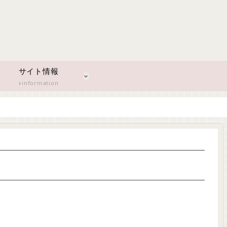
サイト情報
information