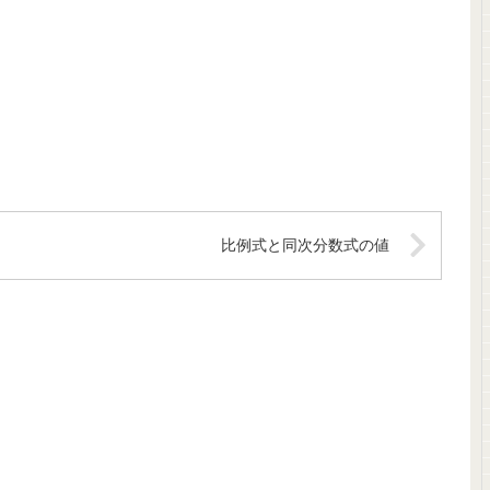
比例式と同次分数式の値