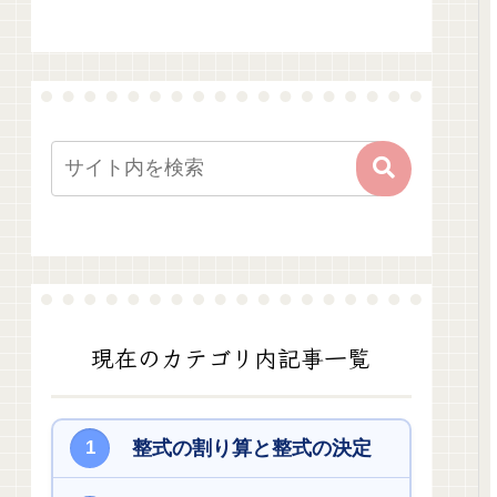
現在のカテゴリ内記事一覧
整式の割り算と整式の決定