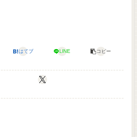
はてブ
LINE
コピー