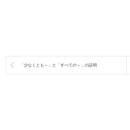
「少なくとも～」と「すべての～」の証明