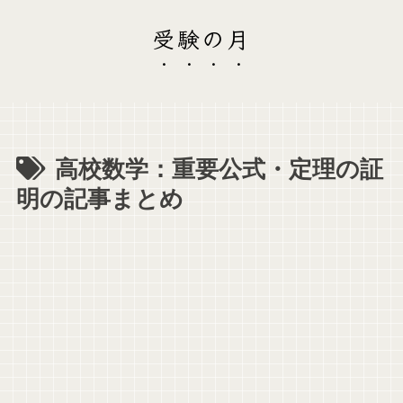
受験の月
高校数学：重要公式・定理の証
明の記事まとめ