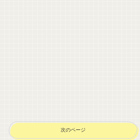
次のページ