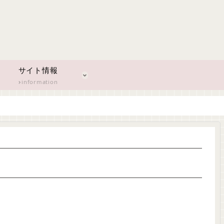
サイト情報
information