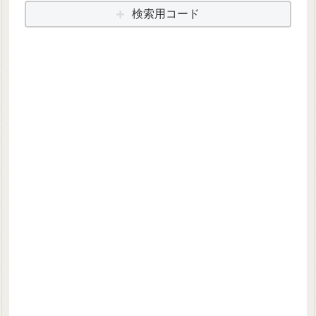
検索用コード