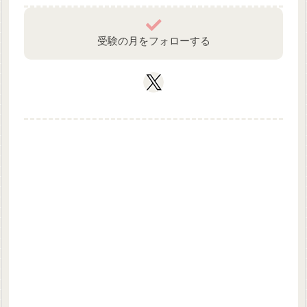
受験の月をフォローする