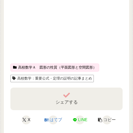
高校数学Ａ 図形の性質（平面図形と空間図形）
高校数学：重要公式・定理の証明の記事まとめ
シェアする
X
はてブ
LINE
コピー