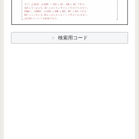
検索用コード