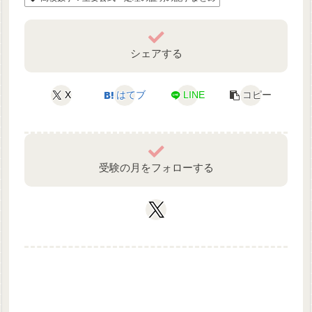
シェアする
X
はてブ
LINE
コピー
受験の月をフォローする