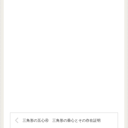
三角形の五心④ 三角形の垂心とその存在証明