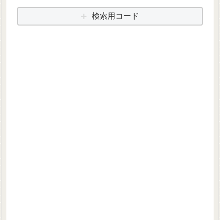
検索用コード