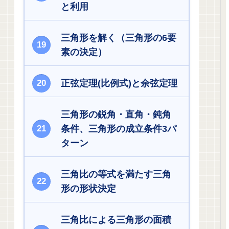
と利用
三角形を解く（三角形の6要
素の決定）
正弦定理(比例式)と余弦定理
三角形の鋭角・直角・鈍角
条件、三角形の成立条件3パ
ターン
三角比の等式を満たす三角
形の形状決定
三角比による三角形の面積