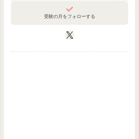
受験の月をフォローする