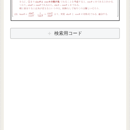
検索用コード