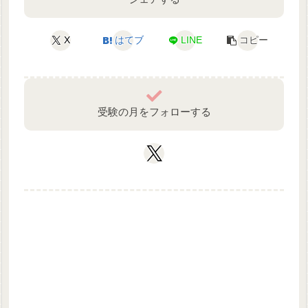
X
はてブ
LINE
コピー
受験の月をフォローする