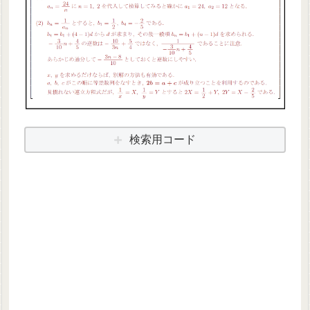
検索用コード