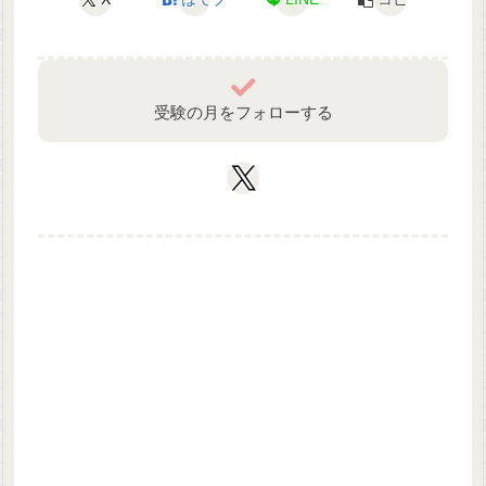
受験の月をフォローする