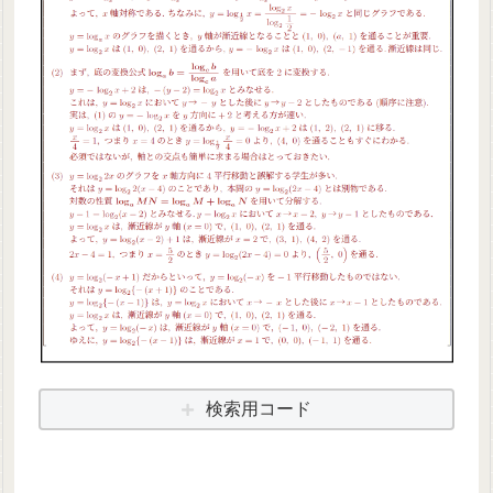
検索用コード