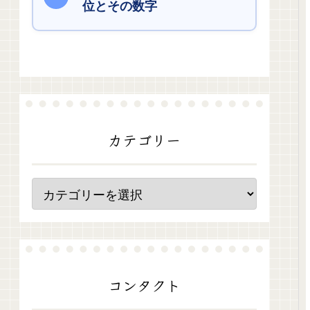
位とその数字
カテゴリー
コンタクト