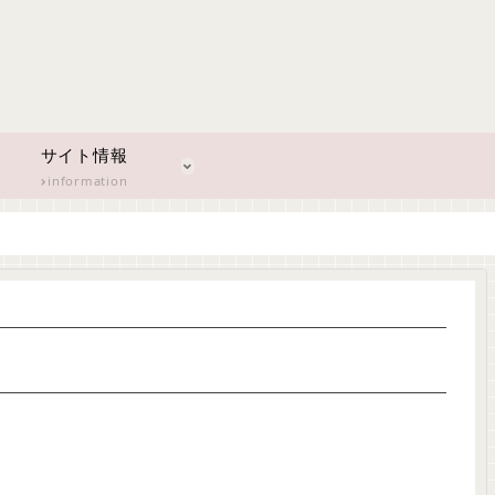
サイト情報
information