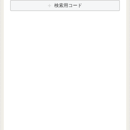
検索用コード