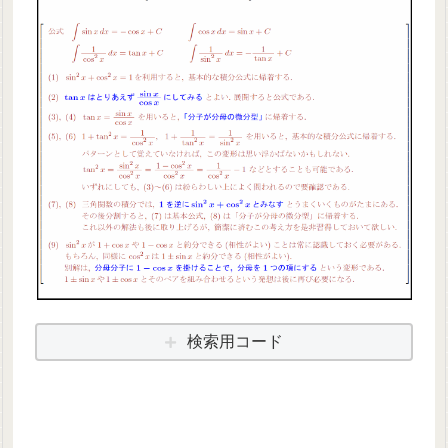
検索用コード