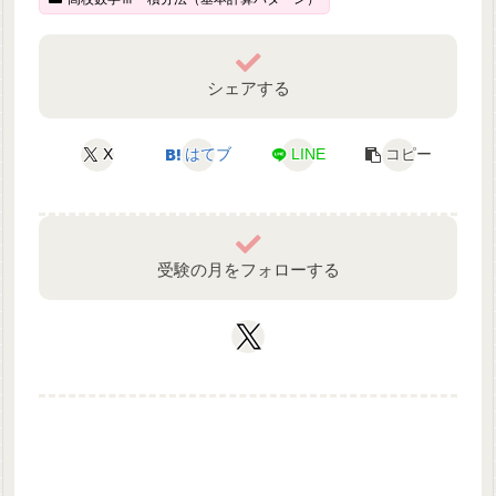
シェアする
X
はてブ
LINE
コピー
受験の月をフォローする