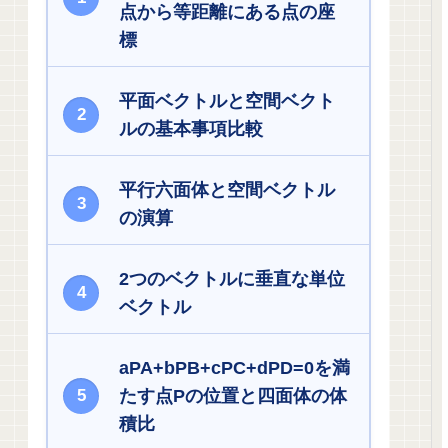
点から等距離にある点の座
標
平面ベクトルと空間ベクト
ルの基本事項比較
平行六面体と空間ベクトル
の演算
2つのベクトルに垂直な単位
ベクトル
aPA+bPB+cPC+dPD=0を満
たす点Pの位置と四面体の体
積比