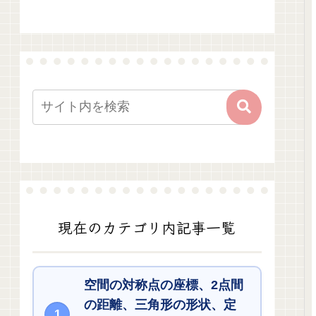
現在のカテゴリ内記事一覧
空間の対称点の座標、2点間
の距離、三角形の形状、定