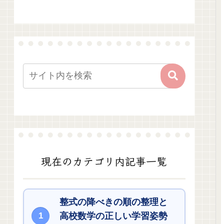
現在のカテゴリ内記事一覧
整式の降べきの順の整理と
高校数学の正しい学習姿勢