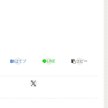
はてブ
LINE
コピー