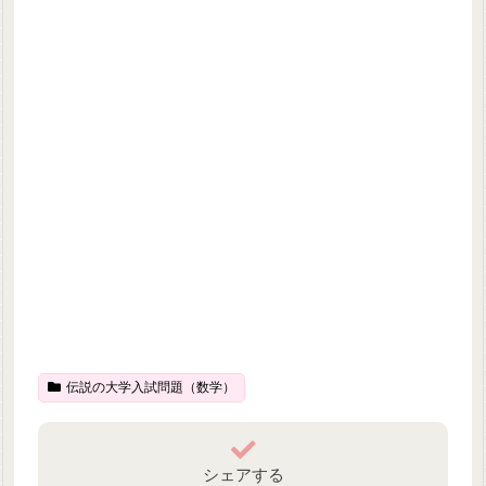
伝説の大学入試問題（数学）
シェアする