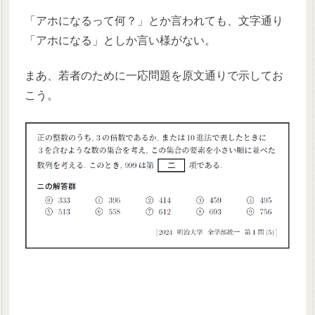
「アホになるって何？」とか言われても、文字通り
「アホになる」としか言い様がない。
まあ、若者のために一応問題を原文通りで示してお
こう。