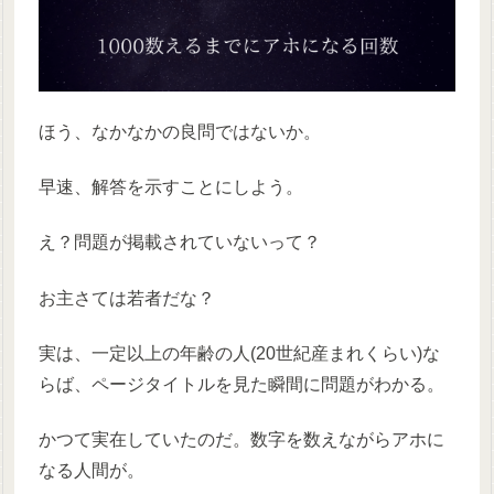
ほう、なかなかの良問ではないか。
早速、解答を示すことにしよう。
え？問題が掲載されていないって？
お主さては若者だな？
実は、一定以上の年齢の人(20世紀産まれくらい)な
らば、ページタイトルを見た瞬間に問題がわかる。
かつて実在していたのだ。数字を数えながらアホに
なる人間が。