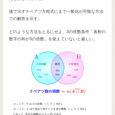
後で示すナベアツ方程式にまで一般化が可能な方法
での解答を示す。
どのような方法をとるにせよ、3の倍数条件「各桁の
数字の和が3の倍数」を覚えていないと厳しい。