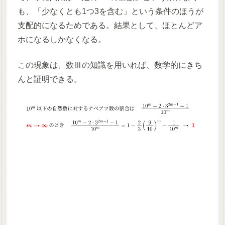
も、「少なくとも1つ3を含む」という条件のほうが
支配的になるためである。結果として、ほとんどア
ホになるしかなくなる。
この現象は、数Ⅲの知識を用いれば、数学的にきち
んと証明できる。