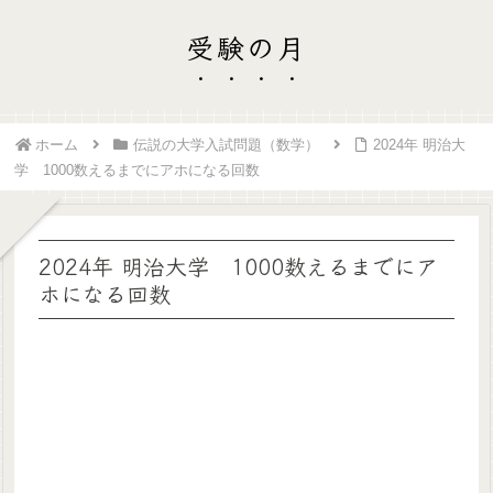
受験の月
ホーム
伝説の大学入試問題（数学）
2024年 明治大
学 1000数えるまでにアホになる回数
2024年 明治大学 1000数えるまでにア
ホになる回数