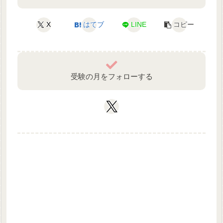
X
はてブ
LINE
コピー
受験の月をフォローする