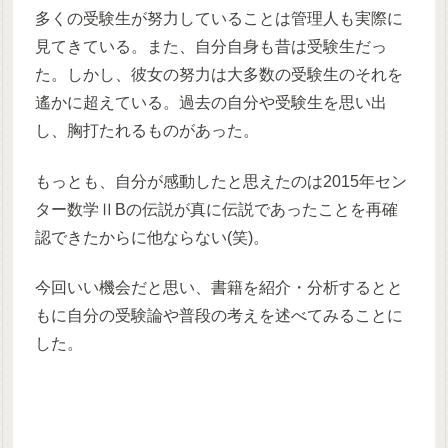
多くの受験生が努力していることは管理人も実際に
見てきている。また、自分自身も昔は受験生だっ
た。しかし、彼女の努力は大多数の受験生のそれを
遙かに超えている。過去の自分や受験生を思い出
し、胸打たれるものがあった。
もっとも、自分が感動したと思えたのは2015年セン
ター数学ⅡBの伝説が真に伝説であったことを再確
認できたからに他ならない(笑)。
今回いい機会だと思い、書籍を紹介・分析するとと
もに自分の受験論や普段の考えを述べてみることに
した。