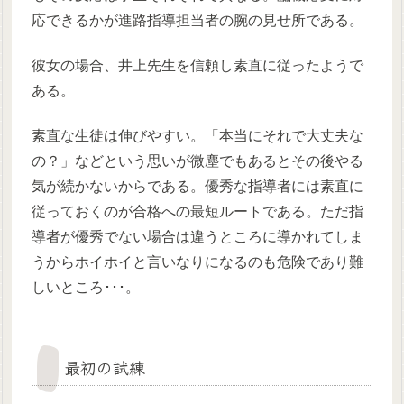
応できるかが進路指導担当者の腕の見せ所である。
彼女の場合、井上先生を信頼し素直に従ったようで
ある。
素直な生徒は伸びやすい。「本当にそれで大丈夫な
の？」などという思いが微塵でもあるとその後やる
気が続かないからである。優秀な指導者には素直に
従っておくのが合格への最短ルートである。ただ指
導者が優秀でない場合は違うところに導かれてしま
うからホイホイと言いなりになるのも危険であり難
しいところ･･･。
最初の試練