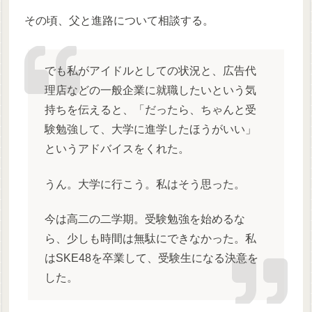
その頃、父と進路について相談する。
でも私がアイドルとしての状況と、広告代
理店などの一般企業に就職したいという気
持ちを伝えると、「だったら、ちゃんと受
験勉強して、大学に進学したほうがいい」
というアドバイスをくれた。
うん。大学に行こう。私はそう思った。
今は高二の二学期。受験勉強を始めるな
ら、少しも時間は無駄にできなかった。私
はSKE48を卒業して、受験生になる決意を
した。