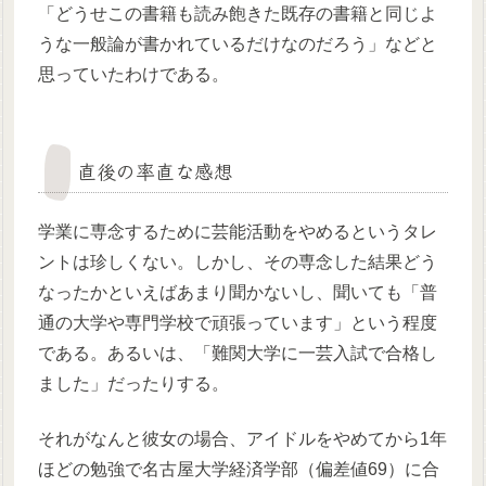
「どうせこの書籍も読み飽きた既存の書籍と同じよ
うな一般論が書かれているだけなのだろう」などと
思っていたわけである。
直後の率直な感想
学業に専念するために芸能活動をやめるというタレ
ントは珍しくない。しかし、その専念した結果どう
なったかといえばあまり聞かないし、聞いても「普
通の大学や専門学校で頑張っています」という程度
である。あるいは、「難関大学に一芸入試で合格し
ました」だったりする。
それがなんと彼女の場合、アイドルをやめてから1年
ほどの勉強で名古屋大学経済学部（偏差値69）に合