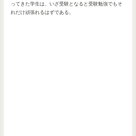
ってきた学生は、いざ受験となると受験勉強でもそ
れだけ頑張れるはずである。