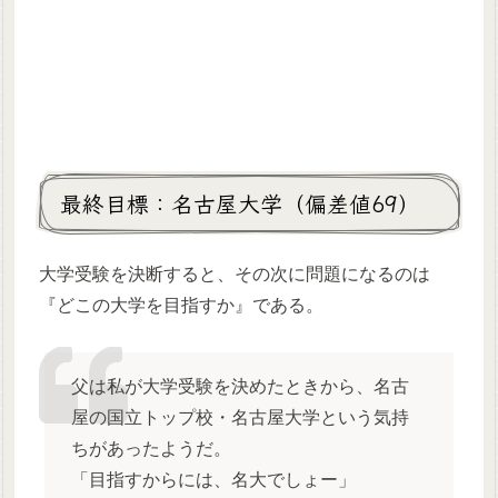
最終目標：名古屋大学（偏差値69）
大学受験を決断すると、その次に問題になるのは
『どこの大学を目指すか』である。
父は私が大学受験を決めたときから、名古
屋の国立トップ校・名古屋大学という気持
ちがあったようだ。
「目指すからには、名大でしょー」