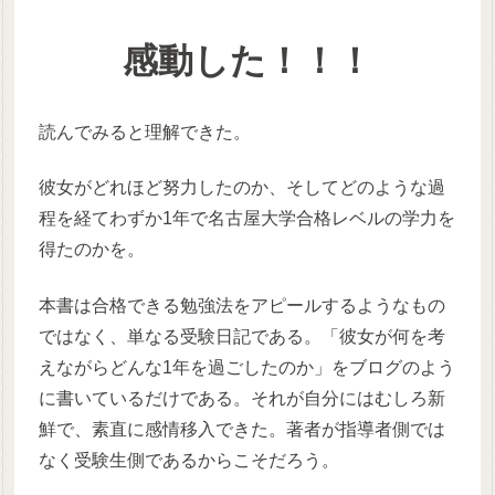
感動した！！！
読んでみると理解できた。
彼女がどれほど努力したのか、そしてどのような過
程を経てわずか1年で名古屋大学合格レベルの学力を
得たのかを。
本書は合格できる勉強法をアピールするようなもの
ではなく、単なる受験日記である。「彼女が何を考
えながらどんな1年を過ごしたのか」をブログのよう
に書いているだけである。それが自分にはむしろ新
鮮で、素直に感情移入できた。著者が指導者側では
なく受験生側であるからこそだろう。