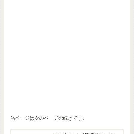
当ページは次のページの続きです。