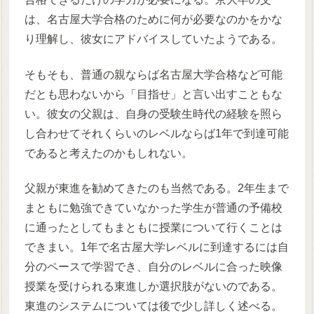
は、名古屋大学合格のために何が必要なのかをかな
り理解し、彼女にアドバイスしていたようである。
そもそも、普通の親ならば名古屋大学合格など可能
だとも思わないから「目指せ」と言い出すこともな
い。彼女の父親は、自身の受験生時代の経験を照ら
し合わせてそれくらいのレベルならば1年で到達可能
であると考えたのかもしれない。
父親が東進を勧めてきたのも当然である。2年生まで
まともに勉強できていなかった学生が普通の予備校
に通ったとしてもまともに授業について行くことは
できまい。1年で名古屋大学レベルに到達するには自
分のペースで学習でき、自分のレベルに合った映像
授業を受けられる東進しか選択肢がないのである。
東進のシステムについては後で少し詳しく述べる。