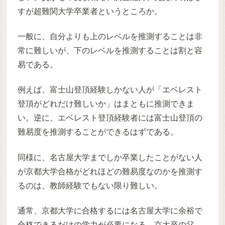
すが超難関大学卒業者というところか。
一般に、自分よりも上のレベルを推測することは非
常に難しいが、下のレベルを推測することは割と容
易である。
例えば、富士山登頂経験しかない人が「エベレスト
登頂がどれだけ難しいか」はまともに推測できま
い。逆に、エベレスト登頂経験者には富士山登頂の
難易度を推測することができるはずである。
同様に、名古屋大学までしか卒業したことがない人
が京都大学合格がどれほどの難易度なのかを推測す
るのは、教師経験でもない限り難しい。
通常、京都大学に合格するには名古屋大学に余裕で
合格できるだけの学力が必要になる。京大卒の父