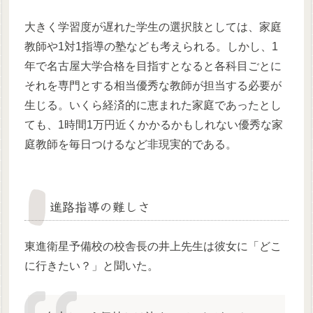
大きく学習度が遅れた学生の選択肢としては、家庭
教師や1対1指導の塾なども考えられる。しかし、1
年で名古屋大学合格を目指すとなると各科目ごとに
それを専門とする相当優秀な教師が担当する必要が
生じる。いくら経済的に恵まれた家庭であったとし
ても、1時間1万円近くかかるかもしれない優秀な家
庭教師を毎日つけるなど非現実的である。
進路指導の難しさ
東進衛星予備校の校舎長の井上先生は彼女に「どこ
に行きたい？」と聞いた。