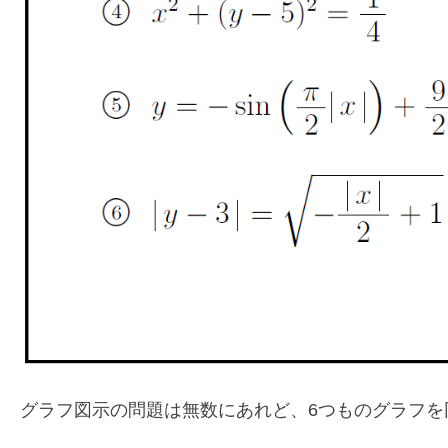
グラフ図示の問題は無数にあれど、6つものグラフを