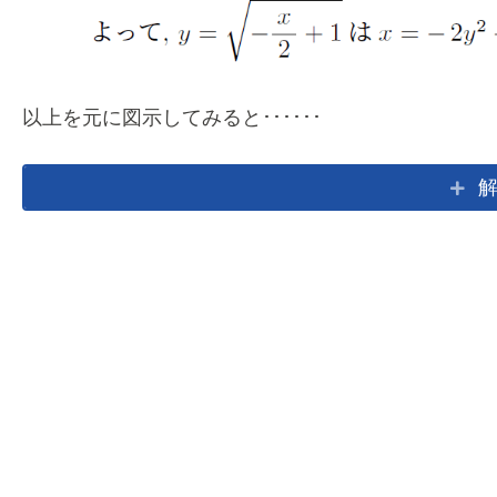
以上を元に図示してみると･･････