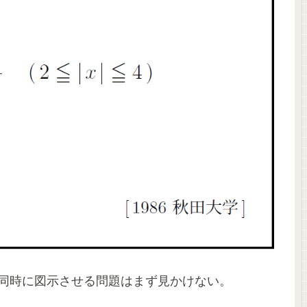
同時に図示させる問題はまず見かけない。