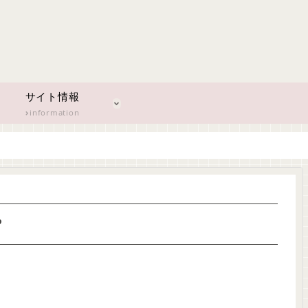
サイト情報
information
？