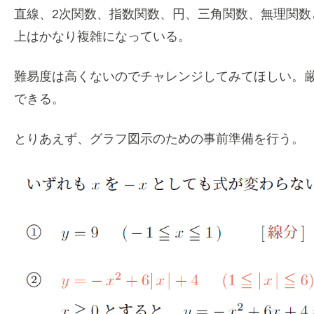
直線、2次関数、指数関数、円、三角関数、無理関
上はかなり複雑になっている。
難易度は高くないのでチャレンジしてみてほしい。
できる。
とりあえず、グラフ図示のための事前準備を行う。