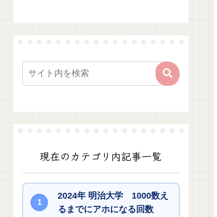
現在のカテゴリ内記事一覧
2024年 明治大学 1000数え
るまでにアホになる回数