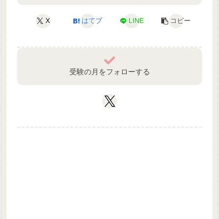
X
はてブ
LINE
コピー
受験の月をフォローする