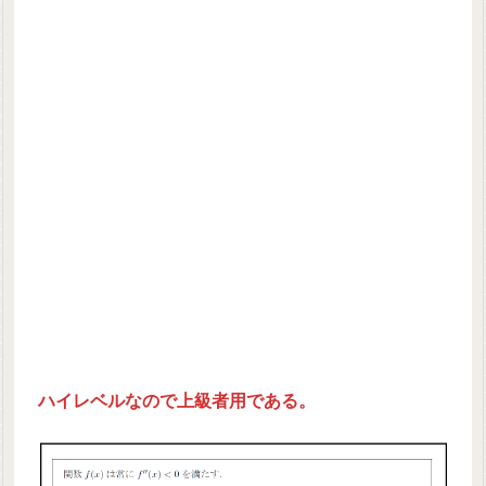
ハイレベルなので上級者用である。