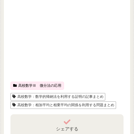
高校数学Ⅲ 微分法の応用
高校数学：数学的帰納法を利用する証明の記事まとめ
高校数学：相加平均と相乗平均の関係を利用する問題まとめ
シェアする