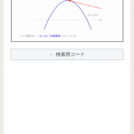
検索用コード