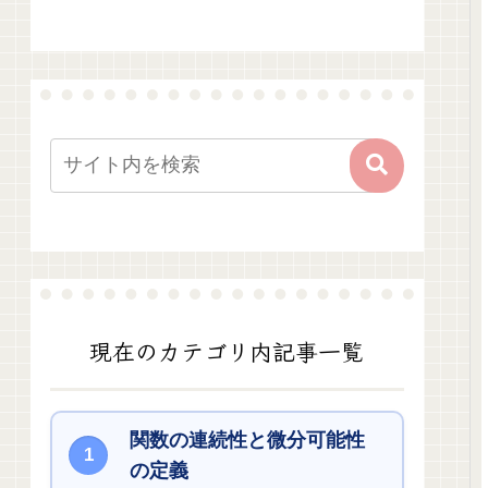
現在のカテゴリ内記事一覧
関数の連続性と微分可能性
の定義