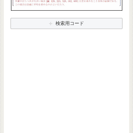
検索用コード