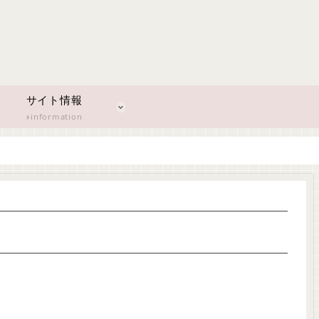
サイト情報
information