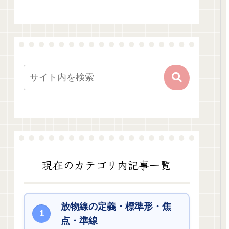
現在のカテゴリ内記事一覧
放物線の定義・標準形・焦
点・準線