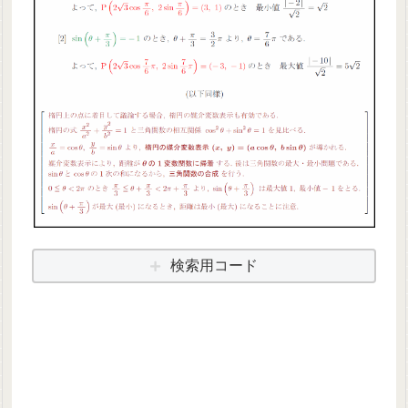
検索用コード