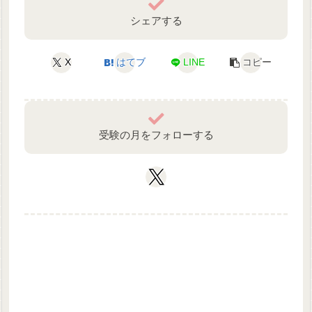
シェアする
X
はてブ
LINE
コピー
受験の月をフォローする