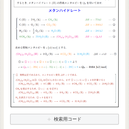
検索用コード