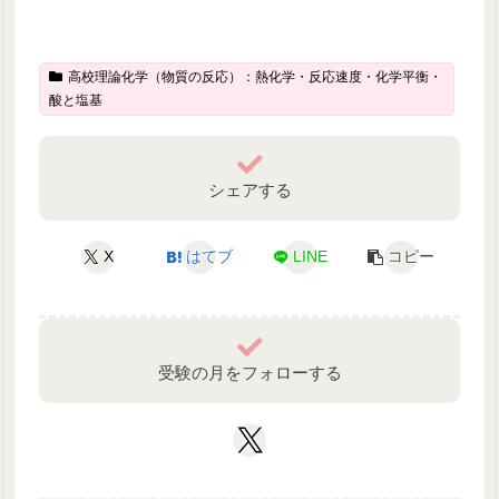
高校理論化学（物質の反応）：熱化学・反応速度・化学平衡・
酸と塩基
シェアする
X
はてブ
LINE
コピー
受験の月をフォローする