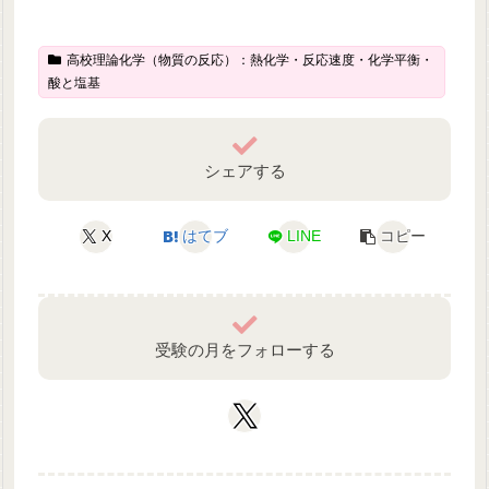
高校理論化学（物質の反応）：熱化学・反応速度・化学平衡・
酸と塩基
シェアする
X
はてブ
LINE
コピー
受験の月をフォローする