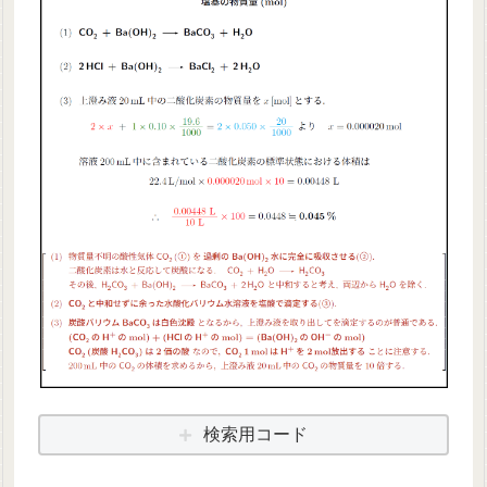
検索用コード