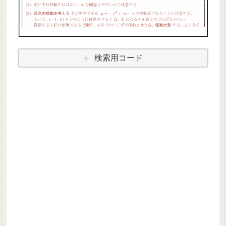
検索用コード