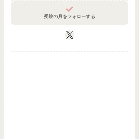
受験の月をフォローする