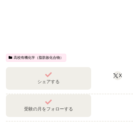
高校有機化学（脂肪族化合物）
X
シェアする
受験の月をフォローする