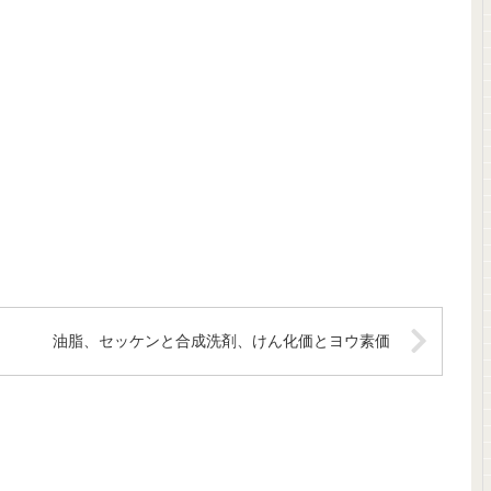
油脂、セッケンと合成洗剤、けん化価とヨウ素価