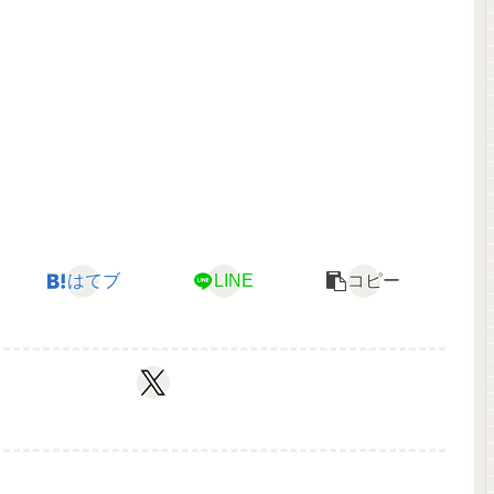
はてブ
LINE
コピー