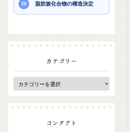
脂肪族化合物の構造決定
カテゴリー
コンタクト