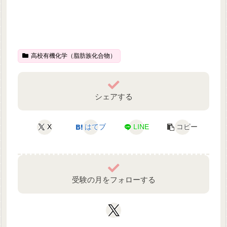
高校有機化学（脂肪族化合物）
シェアする
X
はてブ
LINE
コピー
受験の月をフォローする